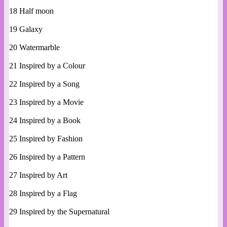
18 Half moon
19 Galaxy
20 Watermarble
21 Inspired by a Colour
22 Inspired by a Song
23 Inspired by a Movie
24 Inspired by a Book
25 Inspired by Fashion
26 Inspired by a Pattern
27 Inspired by Art
28 Inspired by a Flag
29 Inspired by the Supernatural