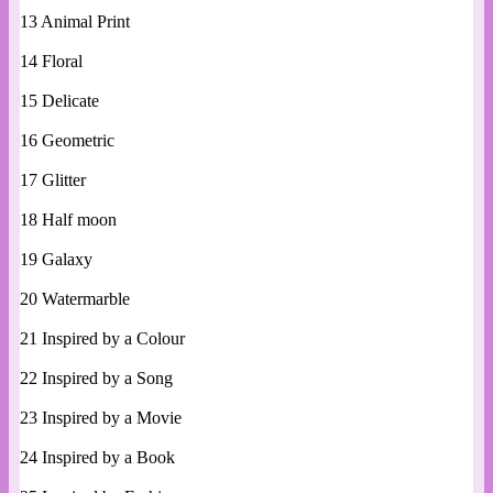
13 Animal Print
14 Floral
15 Delicate
16 Geometric
17 Glitter
18 Half moon
19 Galaxy
20 Watermarble
21 Inspired by a Colour
22 Inspired by a Song
23 Inspired by a Movie
24 Inspired by a Book