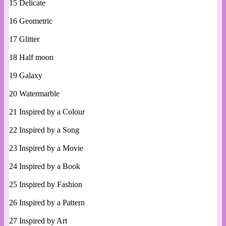
15 Delicate
16 Geometric
17 Glitter
18 Half moon
19 Galaxy
20 Watermarble
21 Inspired by a Colour
22 Inspired by a Song
23 Inspired by a Movie
24 Inspired by a Book
25 Inspired by Fashion
26 Inspired by a Pattern
27 Inspired by Art