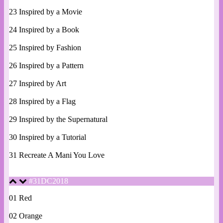
23 Inspired by a Movie
24 Inspired by a Book
25 Inspired by Fashion
26 Inspired by a Pattern
27 Inspired by Art
28 Inspired by a Flag
29 Inspired by the Supernatural
30 Inspired by a Tutorial
31 Recreate A Mani You Love
#31DC2018
01 Red
02 Orange