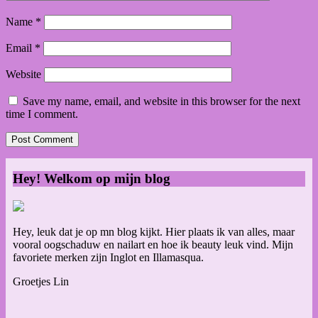
Name
*
Email
*
Website
Save my name, email, and website in this browser for the next
time I comment.
Hey! Welkom op mijn blog
Hey, leuk dat je op mn blog kijkt. Hier plaats ik van alles, maar
vooral oogschaduw en nailart en hoe ik beauty leuk vind. Mijn
favoriete merken zijn Inglot en Illamasqua.
Groetjes Lin