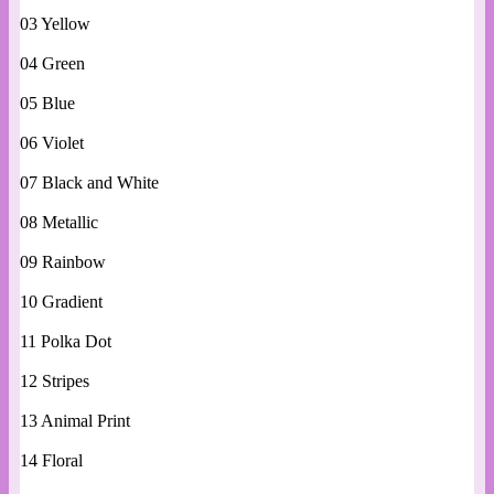
03 Yellow
04 Green
05 Blue
06 Violet
07 Black and White
08 Metallic
09 Rainbow
10 Gradient
11 Polka Dot
12 Stripes
13 Animal Print
14 Floral