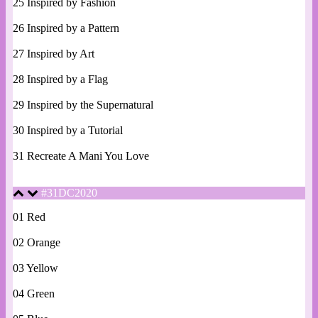
25 Inspired by Fashion
26 Inspired by a Pattern
27 Inspired by Art
28 Inspired by a Flag
29 Inspired by the Supernatural
30 Inspired by a Tutorial
31 Recreate A Mani You Love
#31DC2020
01 Red
02 Orange
03 Yellow
04 Green