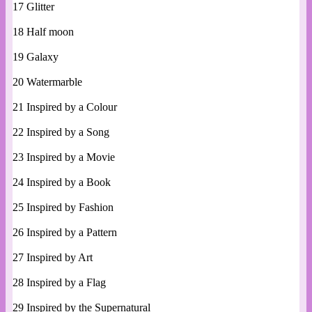
17 Glitter
18 Half moon
19 Galaxy
20 Watermarble
21 Inspired by a Colour
22 Inspired by a Song
23 Inspired by a Movie
24 Inspired by a Book
25 Inspired by Fashion
26 Inspired by a Pattern
27 Inspired by Art
28 Inspired by a Flag
29 Inspired by the Supernatural