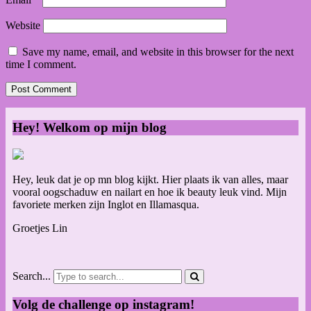
Website
Save my name, email, and website in this browser for the next
time I comment.
Hey! Welkom op mijn blog
Hey, leuk dat je op mn blog kijkt. Hier plaats ik van alles, maar
vooral oogschaduw en nailart en hoe ik beauty leuk vind. Mijn
favoriete merken zijn Inglot en Illamasqua.
Groetjes Lin
Search...
Volg de challenge op instagram!