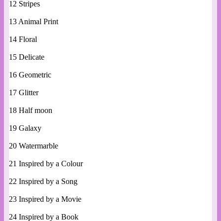
12 Stripes
13 Animal Print
14 Floral
15 Delicate
16 Geometric
17 Glitter
18 Half moon
19 Galaxy
20 Watermarble
21 Inspired by a Colour
22 Inspired by a Song
23 Inspired by a Movie
24 Inspired by a Book