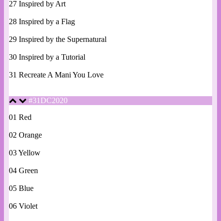
27 Inspired by Art
28 Inspired by a Flag
29 Inspired by the Supernatural
30 Inspired by a Tutorial
31 Recreate A Mani You Love
#31DC2020
01 Red
02 Orange
03 Yellow
04 Green
05 Blue
06 Violet