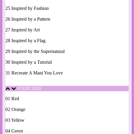
25 Inspired by Fashion
26 Inspired by a Pattern
27 Inspired by Art
28 Inspired by a Flag
29 Inspired by the Supernatural
30 Inspired by a Tutorial
31 Recreate A Mani You Love
#31DC2018
01 Red
02 Orange
03 Yellow
04 Green