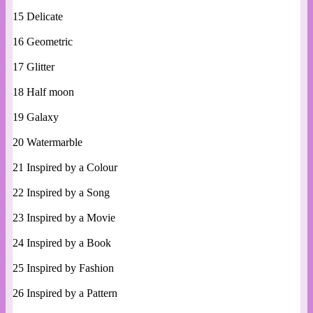
15 Delicate
16 Geometric
17 Glitter
18 Half moon
19 Galaxy
20 Watermarble
21 Inspired by a Colour
22 Inspired by a Song
23 Inspired by a Movie
24 Inspired by a Book
25 Inspired by Fashion
26 Inspired by a Pattern