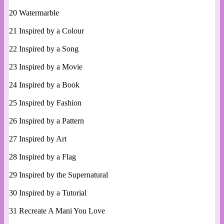
20 Watermarble
21 Inspired by a Colour
22 Inspired by a Song
23 Inspired by a Movie
24 Inspired by a Book
25 Inspired by Fashion
26 Inspired by a Pattern
27 Inspired by Art
28 Inspired by a Flag
29 Inspired by the Supernatural
30 Inspired by a Tutorial
31 Recreate A Mani You Love