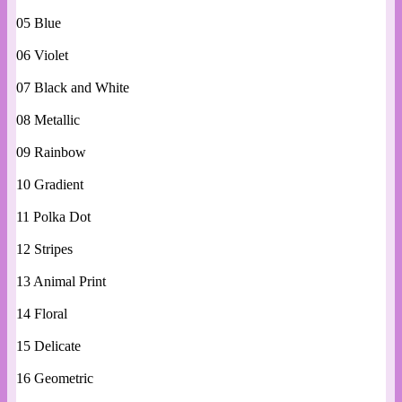
05 Blue
06 Violet
07 Black and White
08 Metallic
09 Rainbow
10 Gradient
11 Polka Dot
12 Stripes
13 Animal Print
14 Floral
15 Delicate
16 Geometric