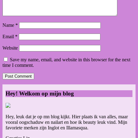
Name
*
Email
*
Website
Save my name, email, and website in this browser for the next
time I comment.
Hey! Welkom op mijn blog
Hey, leuk dat je op mn blog kijkt. Hier plaats ik van alles, maar
vooral oogschaduw en nailart en hoe ik beauty leuk vind. Mijn
favoriete merken zijn Inglot en Illamasqua.