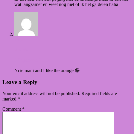
wat langzamer en weet nog niet of ik het ga delen haha
Reply
Ananka
3 September 2019
Ncie mani and I like the orange 😀
Leave a Reply
Your email address will not be published.
Required fields are
marked
*
Comment
*