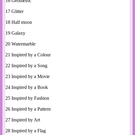
16 Geometric
17 Glitter
18 Half moon
19 Galaxy
20 Watermarble
21 Inspired by a Colour
22 Inspired by a Song
23 Inspired by a Movie
24 Inspired by a Book
25 Inspired by Fashion
26 Inspired by a Pattern
27 Inspired by Art
28 Inspired by a Flag