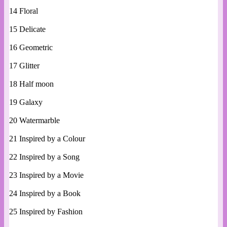
14 Floral
15 Delicate
16 Geometric
17 Glitter
18 Half moon
19 Galaxy
20 Watermarble
21 Inspired by a Colour
22 Inspired by a Song
23 Inspired by a Movie
24 Inspired by a Book
25 Inspired by Fashion