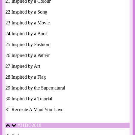
21 Inspired by a Colour
22 Inspired by a Song
23 Inspired by a Movie
24 Inspired by a Book
25 Inspired by Fashion
26 Inspired by a Pattern
27 Inspired by Art
28 Inspired by a Flag
29 Inspired by the Supernatural
30 Inspired by a Tutorial
31 Recreate A Mani You Love
#31DC2018