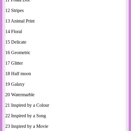
12 Stripes
13 Animal Print
14 Floral
15 Delicate
16 Geometric
17 Glitter
18 Half moon
19 Galaxy
20 Watermarble
21 Inspired by a Colour
22 Inspired by a Song
23 Inspired by a Movie