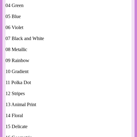
04 Green
05 Blue
06 Violet
07 Black and White
08 Metallic
09 Rainbow
10 Gradient
11 Polka Dot
12 Stripes
13 Animal Print
14 Floral
15 Delicate