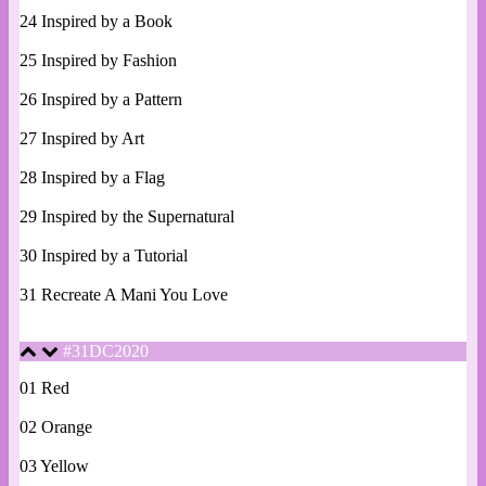
24 Inspired by a Book
25 Inspired by Fashion
26 Inspired by a Pattern
27 Inspired by Art
28 Inspired by a Flag
29 Inspired by the Supernatural
30 Inspired by a Tutorial
31 Recreate A Mani You Love
#31DC2020
01 Red
02 Orange
03 Yellow